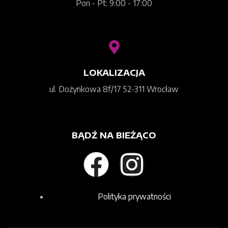
Pon - Pt: 9:00 - 17:00
LOKALIZACJA
ul. Dożynkowa 8f/17 52-311 Wrocław
BĄDŹ NA BIEŻĄCO
Polityka prywatności