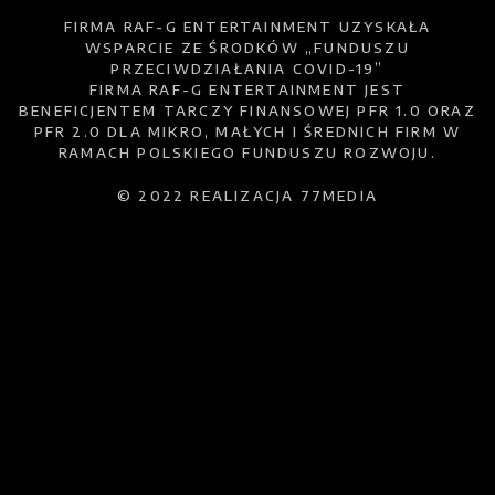
FIRMA RAF-G ENTERTAINMENT UZYSKAŁA
WSPARCIE ZE ŚRODKÓW „FUNDUSZU
PRZECIWDZIAŁANIA COVID-19”
FIRMA RAF-G ENTERTAINMENT JEST
BENEFICJENTEM TARCZY FINANSOWEJ PFR 1.0 ORAZ
PFR 2.0 DLA MIKRO, MAŁYCH I ŚREDNICH FIRM W
RAMACH POLSKIEGO FUNDUSZU ROZWOJU.
© 2022 REALIZACJA 77MEDIA