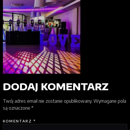
DODAJ KOMENTARZ
Twój adres email nie zostanie opublikowany.
Wymagane pola
są oznaczone
*
KOMENTARZ
*