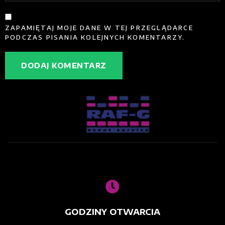
ZAPAMIĘTAJ MOJE DANE W TEJ PRZEGLĄDARCE
PODCZAS PISANIA KOLEJNYCH KOMENTARZY.
GODZINY OTWARCIA